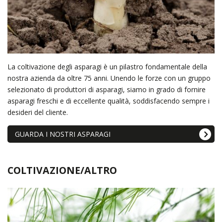
La coltivazione degli asparagi è un pilastro fondamentale della
nostra azienda da oltre 75 anni. Unendo le forze con un gruppo
selezionato di produttori di asparagi, siamo in grado di fornire
asparagi freschi e di eccellente qualità, soddisfacendo sempre i
desideri del cliente.
GUARDA I NOSTRI ASPARAGI
COLTIVAZIONE/ALTRO