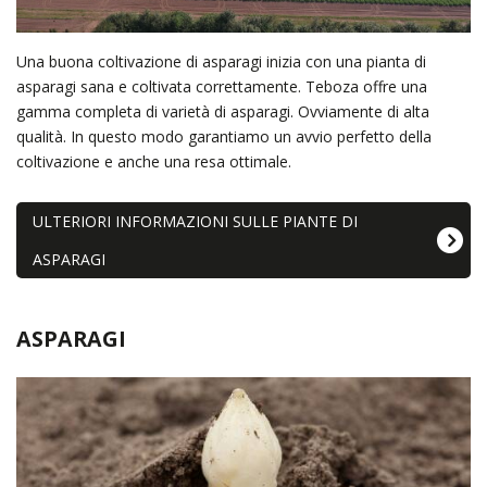
Una buona coltivazione di asparagi inizia con una pianta di
asparagi sana e coltivata correttamente. Teboza offre una
gamma completa di varietà di asparagi. Ovviamente di alta
qualità. In questo modo garantiamo un avvio perfetto della
coltivazione e anche una resa ottimale.
ULTERIORI INFORMAZIONI SULLE PIANTE DI
ASPARAGI
ASPARAGI