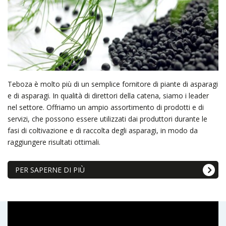
Teboza è molto più di un semplice fornitore di piante di asparagi
e di asparagi. In qualità di direttori della catena, siamo i leader
nel settore. Offriamo un ampio assortimento di prodotti e di
servizi, che possono essere utilizzati dai produttori durante le
fasi di coltivazione e di raccolta degli asparagi, in modo da
raggiungere risultati ottimali.
PER SAPERNE DI PIÙ