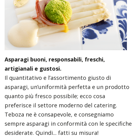
Asparagi buoni, responsabili, freschi,
artigianali e gustosi.
Il quantitativo e l’assortimento giusto di
asparagi, un’uniformità perfetta e un prodotto
quanto più fresco possibile; ecco cosa
preferisce il settore moderno del catering.
Teboza ne è consapevole, e consegniamo
sempre asparagi in conformità con le specifiche
desiderate. Quindi... fatti su misura!