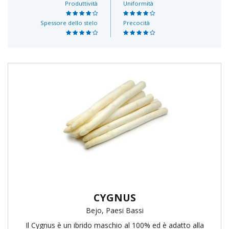
Produttività
Uniformità
Spessore dello stelo
Precocità
CYGNUS
Bejo, Paesi Bassi
Il Cygnus è un ibrido maschio al 100% ed è adatto alla