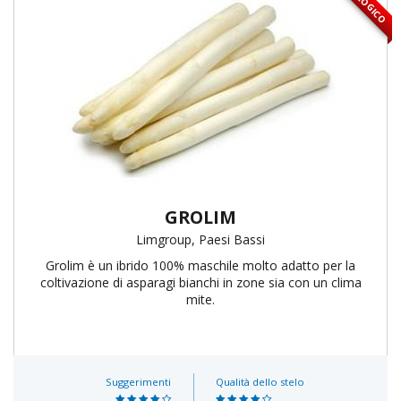
BIOLOGICO
GROLIM
Limgroup, Paesi Bassi
Grolim è un ibrido 100% maschile molto adatto per la
coltivazione di asparagi bianchi in zone sia con un clima
mite.
Suggerimenti
Qualità dello stelo