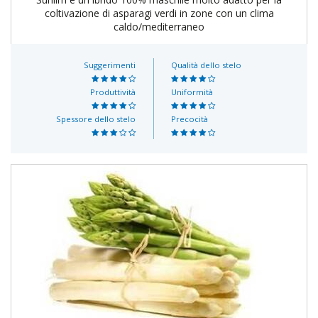
coltivazione di asparagi verdi in zone con un clima
caldo/mediterraneo
Suggerimenti
Qualità dello stelo
Produttività
Uniformità
Spessore dello stelo
Precocità