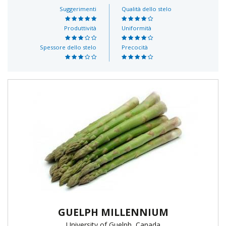
Suggerimenti
Qualità dello stelo
Produttività
Uniformità
Spessore dello stelo
Precocità
GUELPH MILLENNIUM
University of Guelph, Canada