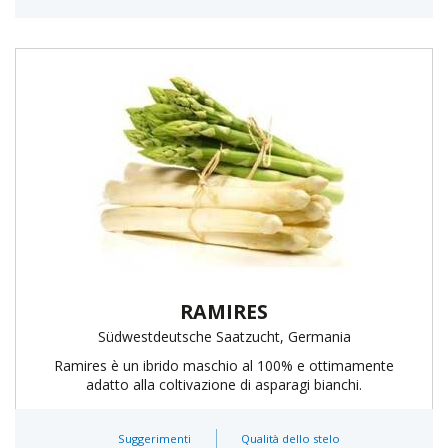
RAMIRES
Südwestdeutsche Saatzucht, Germania
Ramires è un ibrido maschio al 100% e ottimamente
adatto alla coltivazione di asparagi bianchi.
Suggerimenti
Qualità dello stelo