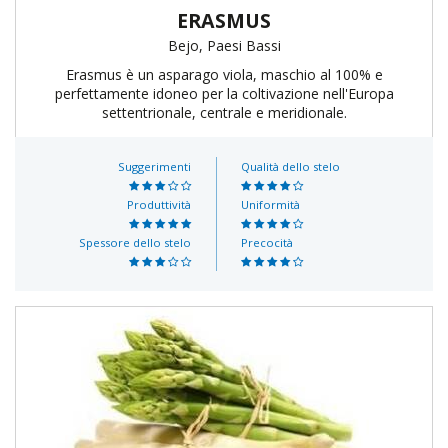
ERASMUS
Bejo, Paesi Bassi
Erasmus è un asparago viola, maschio al 100% e
perfettamente idoneo per la coltivazione nell'Europa
settentrionale, centrale e meridionale.
Suggerimenti
Qualità dello stelo
Produttività
Uniformità
Spessore dello stelo
Precocità