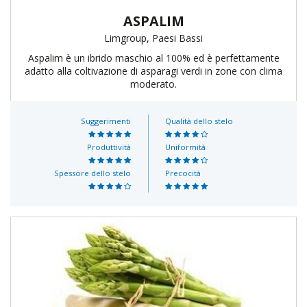
ASPALIM
Limgroup, Paesi Bassi
Aspalim è un ibrido maschio al 100% ed è perfettamente
adatto alla coltivazione di asparagi verdi in zone con clima
moderato.
Suggerimenti
Qualità dello stelo
Produttività
Uniformità
Spessore dello stelo
Precocità