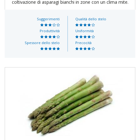
coltivazione di asparagi bianchi in zone con un clima mite.
Suggerimenti
Qualità dello stelo
Produttività
Uniformità
Spessore dello stelo
Precocità