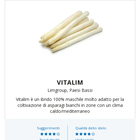
VITALIM
Limgroup, Paesi Bassi
Vitalim è un ibrido 100% maschile molto adatto per la
coltivazione di asparagi bianchi in zone con un clima
caldo/mediterraneo
Suggerimenti
Qualità dello stelo
Produttività
Uniformità