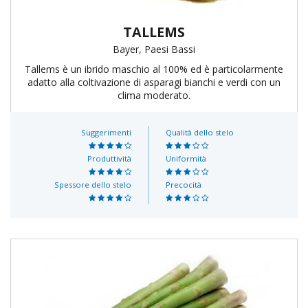
TALLEMS
Bayer, Paesi Bassi
Tallems è un ibrido maschio al 100% ed è particolarmente
adatto alla coltivazione di asparagi bianchi e verdi con un
clima moderato.
Suggerimenti
Qualità dello stelo
Produttività
Uniformità
Spessore dello stelo
Precocità