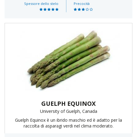
Spessore dello stelo
Precocità
GUELPH EQUINOX
University of Guelph, Canada
Guelph Equinox è un ibrido maschio ed è adatto per la
raccolta di asparagi verdi nel clima moderato.