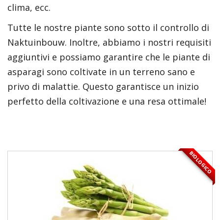
clima, ecc.
Tutte le nostre piante sono sotto il controllo di
Naktuinbouw. Inoltre, abbiamo i nostri requisiti
aggiuntivi e possiamo garantire che le piante di
asparagi sono coltivate in un terreno sano e
privo di malattie. Questo garantisce un inizio
perfetto della coltivazione e una resa ottimale!
BIOLOGICO