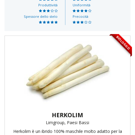
Produttività
Uniformità
Spessore dello stelo
Precocità
BIOLOGICO
HERKOLIM
Limgroup, Paesi Bassi
Herkolim è un ibrido 100% maschile molto adatto per la