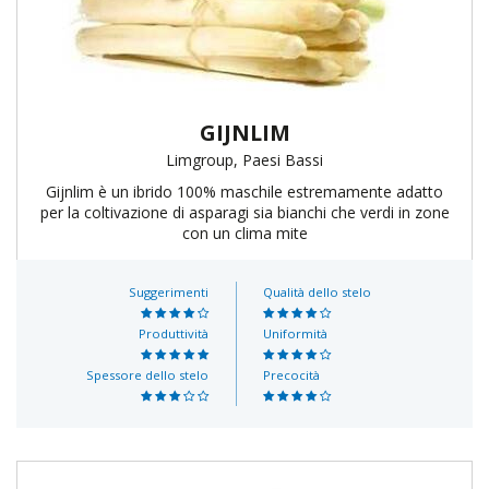
GIJNLIM
Limgroup, Paesi Bassi
Gijnlim è un ibrido 100% maschile estremamente adatto
per la coltivazione di asparagi sia bianchi che verdi in zone
con un clima mite
Suggerimenti
Qualità dello stelo
Produttività
Uniformità
Spessore dello stelo
Precocità