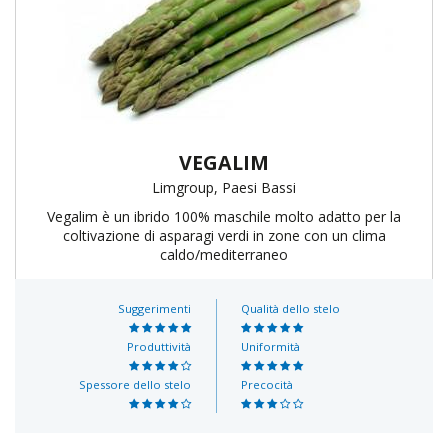
VEGALIM
Limgroup, Paesi Bassi
Vegalim è un ibrido 100% maschile molto adatto per la
coltivazione di asparagi verdi in zone con un clima
caldo/mediterraneo
Suggerimenti
Qualità dello stelo
Produttività
Uniformità
Spessore dello stelo
Precocità