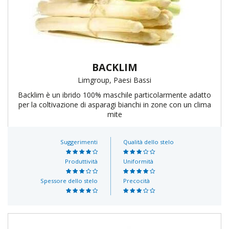
BACKLIM
Limgroup, Paesi Bassi
Backlim è un ibrido 100% maschile particolarmente adatto
per la coltivazione di asparagi bianchi in zone con un clima
mite
Suggerimenti
Qualità dello stelo
Produttività
Uniformità
Spessore dello stelo
Precocità