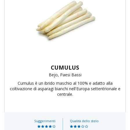
CUMULUS
Bejo, Paesi Bassi
Cumulus è un ibrido maschio al 100% e adatto alla
coltivazione di asparagi bianchi nell'Europa settentrionale e
centrale.
Suggerimenti
Qualità dello stelo