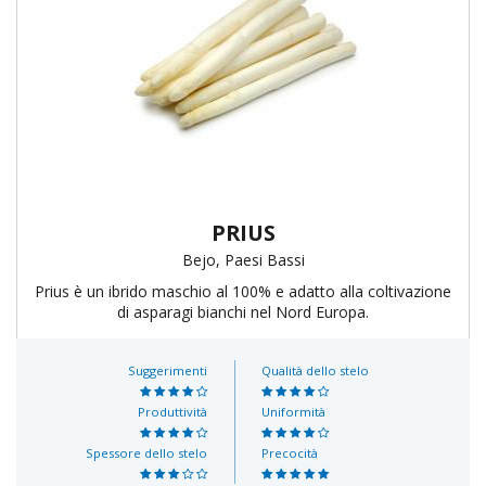
PRIUS
Bejo, Paesi Bassi
Prius è un ibrido maschio al 100% e adatto alla coltivazione
di asparagi bianchi nel Nord Europa.
Suggerimenti
Qualità dello stelo
Produttività
Uniformità
Spessore dello stelo
Precocità