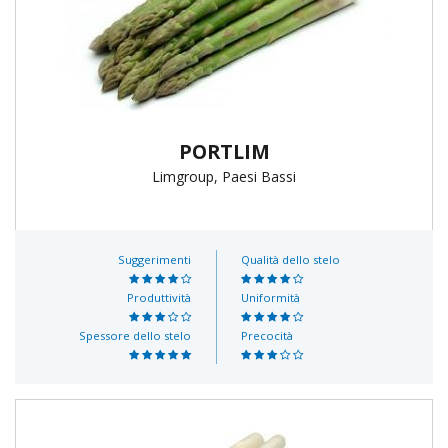
PORTLIM
Limgroup, Paesi Bassi
Suggerimenti
Qualità dello stelo
Produttività
Uniformità
Spessore dello stelo
Precocità