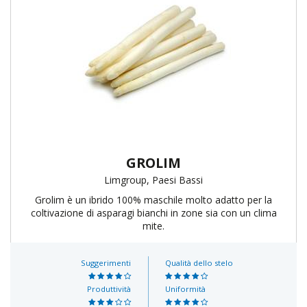
GROLIM
Limgroup, Paesi Bassi
Grolim è un ibrido 100% maschile molto adatto per la
coltivazione di asparagi bianchi in zone sia con un clima
mite.
Suggerimenti
Qualità dello stelo
Produttività
Uniformità