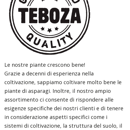
Le nostre piante crescono bene!
Grazie a decenni di esperienza nella
coltivazione, sappiamo coltivare molto bene le
piante di asparagi. Inoltre, il nostro ampio
assortimento ci consente di rispondere alle
esigenze specifiche dei nostri clienti e di tenere
in considerazione aspetti specifici come i
sistemi di coltivazione, la struttura del suolo, il