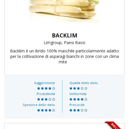
BACKLIM
Limgroup, Paesi Bassi
Backlim è un ibrido 100% maschile particolarmente adatto
per la coltivazione di asparagi bianchi in zone con un clima
mite
Suggerimenti
Qualità dello stelo
Produttività
Uniformità
Spessore dello stelo
Precocità