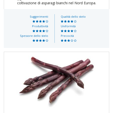
coltivazione di asparagi bianchi nel Nord Europa.
Suggerimenti
Qualità dello stelo
Produttività
Uniformità
Spessore dello stelo
Precocità