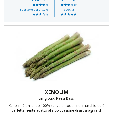
Spessore dello stelo
Precocità
XENOLIM
Limgroup, Paesi Bassi
Xenolim è un ibrido 100% senza antocianine, maschio ed è
perfettamente adatto alla coltivazione di asparagi verdi