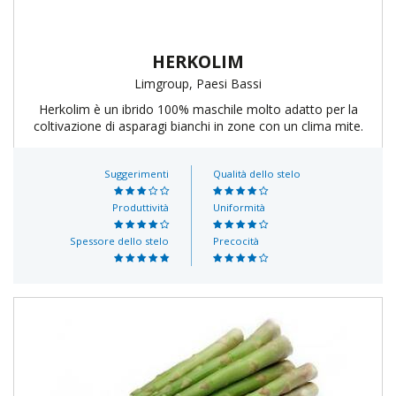
HERKOLIM
Limgroup, Paesi Bassi
Herkolim è un ibrido 100% maschile molto adatto per la
coltivazione di asparagi bianchi in zone con un clima mite.
Suggerimenti
Qualità dello stelo
Produttività
Uniformità
Spessore dello stelo
Precocità