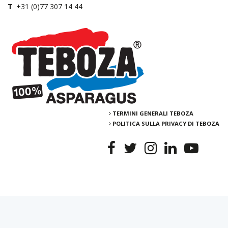
T
+31 (0)77 307 14 44
TERMINI GENERALI TEBOZA
POLITICA SULLA PRIVACY DI TEBOZA